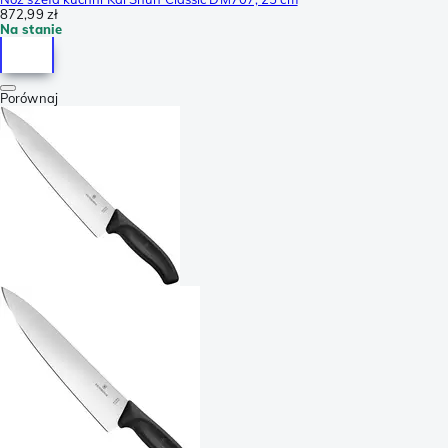
872,99 zł
Na stanie
Porównaj