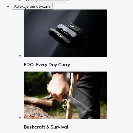
Kolekcje tematyczne
EDC: Every Day Carry
Bushcraft & Survival