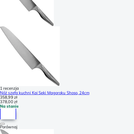
1 recenzja
Nóż szefa kuchni Kai Seki Magoroku Shoso, 24cm
358,99 zł
378,00 zł
Na stanie
Porównaj