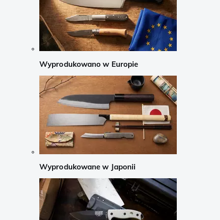
Wyprodukowano w Europie
Wyprodukowane w Japonii