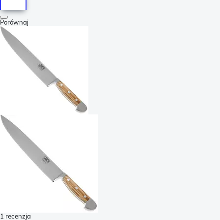
Porównaj
1 recenzja