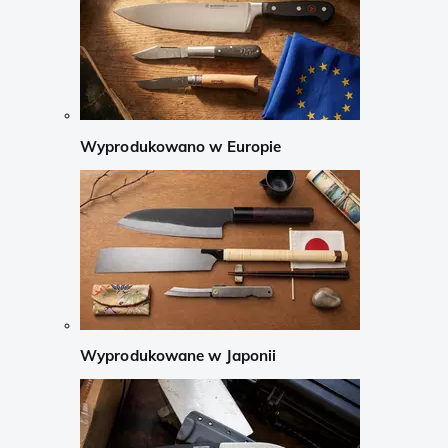
Wyprodukowano w Europie
Wyprodukowane w Japonii