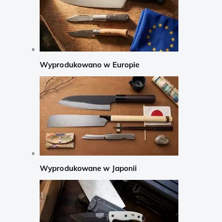
Wyprodukowano w Europie
Wyprodukowane w Japonii