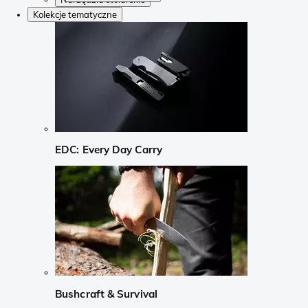
Kolekcje tematyczne
EDC: Every Day Carry
Bushcraft & Survival