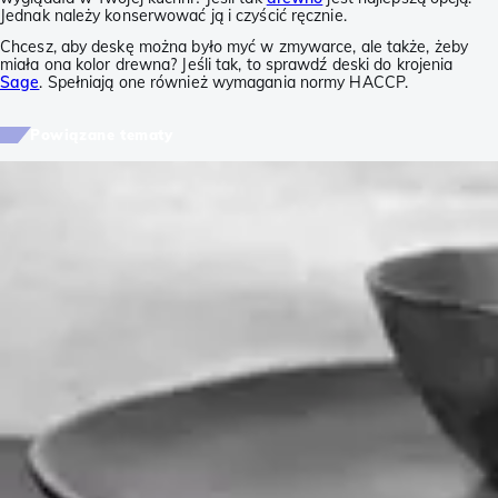
Jednak należy konserwować ją i czyścić ręcznie.
Chcesz, aby deskę można było myć w zmywarce, ale także, żeby
miała ona kolor drewna? Jeśli tak, to sprawdź deski do krojenia
Sage
. Spełniają one również wymagania normy HACCP.
Powiązane tematy